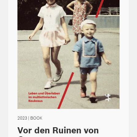
2023
| BOOK
Vor den Ruinen von