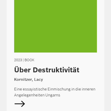
2023
| BOOK
Über Destruktivität
Kornitzer, Lacy
Eine essayistische Einmischung in die inneren
Angelegenheiten Ungarns