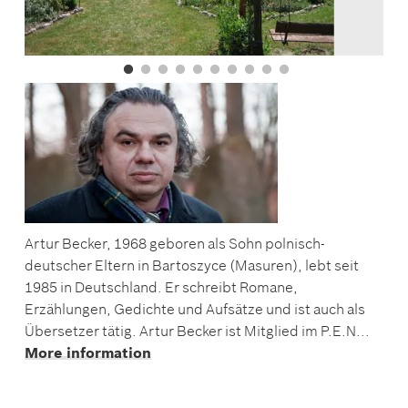
Artur Becker, 1968 geboren als Sohn polnisch-
deutscher Eltern in Bartoszyce (Masuren), lebt seit
1985 in Deutschland. Er schreibt Romane,
Erzählungen, Gedichte und Aufsätze und ist auch als
Übersetzer tätig. Artur Becker ist Mitglied im P.E.N...
More information