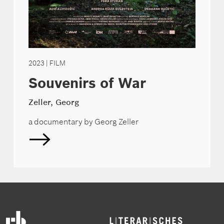
2023
| FILM
Souvenirs of War
Zeller, Georg
a documentary by Georg Zeller