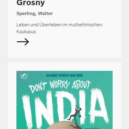
Grosny
Sperling, Walter
Leben und Überleben im multiethnischen
Kaukasus