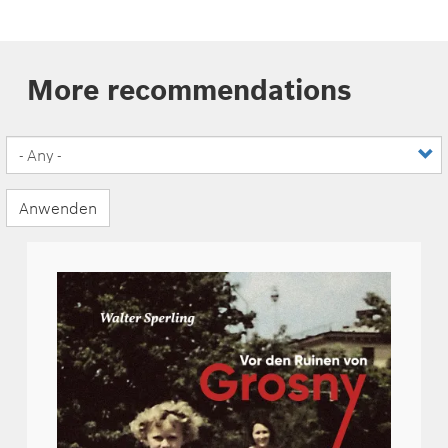
More recommendations
Anwenden