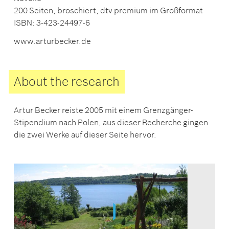
200 Seiten, broschiert, dtv premium im Großformat
ISBN: 3-423-24497-6
www.arturbecker.de
About the research
Artur Becker reiste 2005 mit einem Grenzgänger-
Stipendium nach Polen, aus dieser Recherche gingen
die zwei Werke auf dieser Seite hervor.