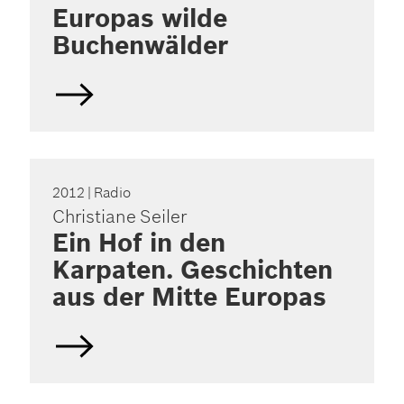
Europas wilde
Buchenwälder
2012
| Radio
Christiane Seiler
Ein Hof in den
Karpaten. Geschichten
aus der Mitte Europas