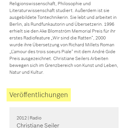
Religionswissenschaft, Philosophie und
Literaturwissenschaft studiert. Außerdem ist sie
ausgebildete Tontechnikerin. Sie lebt und arbeitet in
Berlin, als Rundfunkautorin und Übersetzerin. 1996
erhielt sie den Ake Blomström Memorial Preis für ihr
erstes Radiofeature „Wir sind die Ratten“, 2000
wurde ihre Übersetzung von Richard Millets Roman
„L’amour des trois soeurs Piale“ mit dem André Gide
Preis ausgezeichnet. Christiane Seilers Arbeiten
bewegen sich im Grenzbereich von Kunst und Leben,
Natur und Kultur.
Veröffentlichungen
2012
| Radio
Christiane Seiler