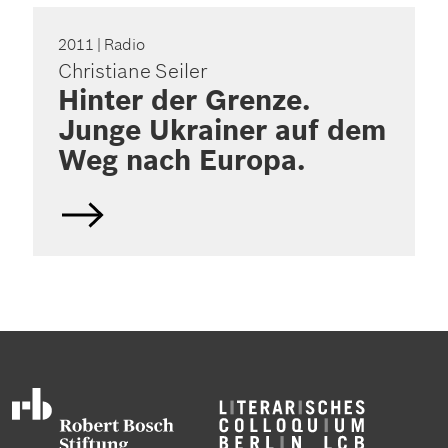
2011
| Radio
Christiane Seiler
Hinter der Grenze.
Junge Ukrainer auf dem
Weg nach Europa.