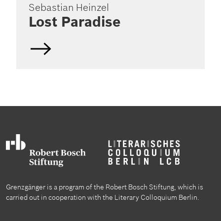
Sebastian Heinzel
Lost Paradise
Grenzgänger is a program of the Robert Bosch Stiftung, which is
carried out in cooperation with the Literary Colloquium Berlin.