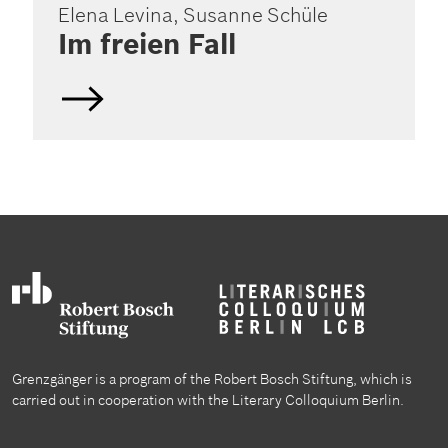
Elena Levina, Susanne Schüle
Im freien Fall
Grenzgänger is a program of the Robert Bosch Stiftung, which is
carried out in cooperation with the Literary Colloquium Berlin.