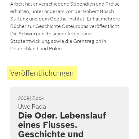
Arbeit hat er verschiedene Stipendien und Preise
erhalten, unter anderem von der Robert Bosch
Stiftung und dem Goethe-Institut. Er hat mehrere
Bücher zur Geschichte Osteuropas veröffentlicht.
Die Schwerpunkte seiner Arbeit sind
Stadtentwicklung sowie die Grenzregion in
Deutschland und Polen.
Veröffentlichungen
2009
| Book
Uwe Rada
Die Oder. Lebenslauf
eines Flusses.
Geschichte und