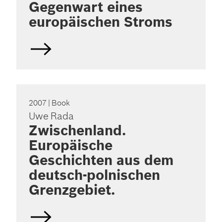
Gegenwart eines
europäischen Stroms
2007
| Book
Uwe Rada
Zwischenland.
Europäische
Geschichten aus dem
deutsch-polnischen
Grenzgebiet.