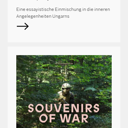
Eine essayistische Einmischung in die inneren
Angelegenheiten Ungarns