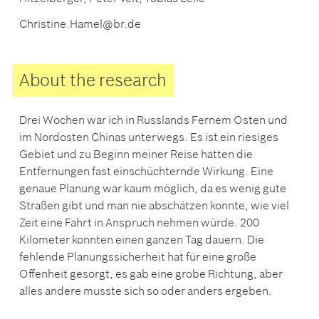
Christine.Hamel@br.de
About the research
Drei Wochen war ich in Russlands Fernem Osten und
im Nordosten Chinas unterwegs. Es ist ein riesiges
Gebiet und zu Beginn meiner Reise hatten die
Entfernungen fast einschüchternde Wirkung. Eine
genaue Planung war kaum möglich, da es wenig gute
Straßen gibt und man nie abschätzen konnte, wie viel
Zeit eine Fahrt in Anspruch nehmen würde. 200
Kilometer konnten einen ganzen Tag dauern. Die
fehlende Planungssicherheit hat für eine große
Offenheit gesorgt, es gab eine grobe Richtung, aber
alles andere musste sich so oder anders ergeben.