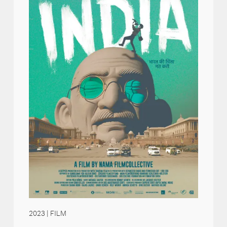
2023
| FILM