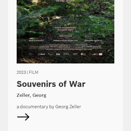
2023
| FILM
Souvenirs of War
Zeller, Georg
a documentary by Georg Zeller