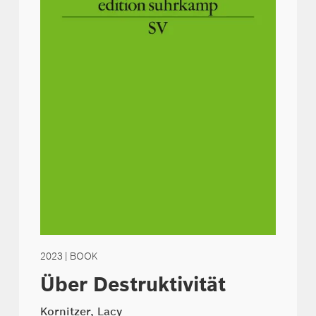
2023
| BOOK
Über Destruktivität
Kornitzer, Lacy