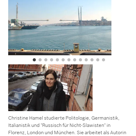
Christine Hamel studierte Politologie, Germanistik,
Italianistik und "Russisch für Nicht-Slawisten" in
Florenz, London und München. Sie arbeitet als Autorin