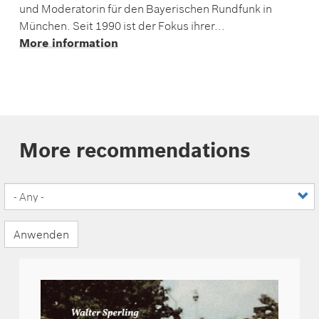
und Moderatorin für den Bayerischen Rundfunk in
München. Seit 1990 ist der Fokus ihrer...
More information
More recommendations
Anwenden