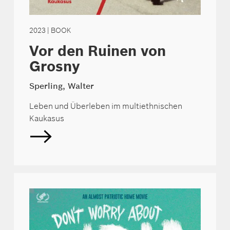
2023
| BOOK
Vor den Ruinen von
Grosny
Sperling, Walter
Leben und Überleben im multiethnischen
Kaukasus