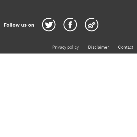
Follow us on
Privacy policy
Disclaimer
Contact