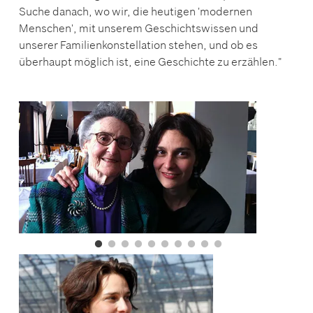
Suche danach, wo wir, die heutigen 'modernen
Menschen', mit unserem Geschichtswissen und
unserer Familienkonstellation stehen, und ob es
überhaupt möglich ist, eine Geschichte zu erzählen."