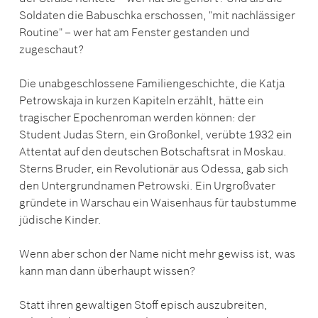
Soldaten die Babuschka erschossen, "mit nachlässiger
Routine" – wer hat am Fenster gestanden und
zugeschaut?
Die unabgeschlossene Familiengeschichte, die Katja
Petrowskaja in kurzen Kapiteln erzählt, hätte ein
tragischer Epochenroman werden können: der
Student Judas Stern, ein Großonkel, verübte 1932 ein
Attentat auf den deutschen Botschaftsrat in Moskau.
Sterns Bruder, ein Revolutionär aus Odessa, gab sich
den Untergrundnamen Petrowski. Ein Urgroßvater
gründete in Warschau ein Waisenhaus für taubstumme
jüdische Kinder.
Wenn aber schon der Name nicht mehr gewiss ist, was
kann man dann überhaupt wissen?
Statt ihren gewaltigen Stoff episch auszubreiten,