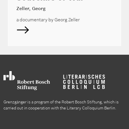
Zeller, Georg
a documentary by Georg Zeller
Grenzgänger is a program of the Robert Bosch Stiftung, which is
carried out in cooperation with the Literary Colloquium Berlin.