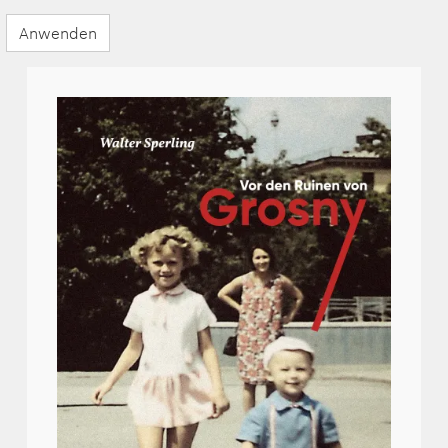
Anwenden