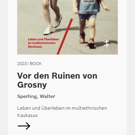
2023
| BOOK
Vor den Ruinen von
Grosny
Sperling, Walter
Leben und Überleben im multiethnischen
Kaukasus