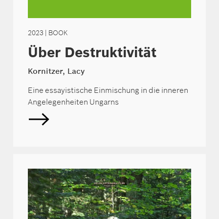
2023
| BOOK
Über Destruktivität
Kornitzer, Lacy
Eine essayistische Einmischung in die inneren
Angelegenheiten Ungarns