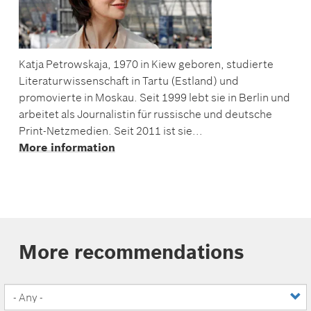
Katja Petrowskaja, 1970 in Kiew geboren, studierte
Literaturwissenschaft in Tartu (Estland) und
promovierte in Moskau. Seit 1999 lebt sie in Berlin und
arbeitet als Journalistin für russische und deutsche
Print-Netzmedien. Seit 2011 ist sie...
More information
More recommendations