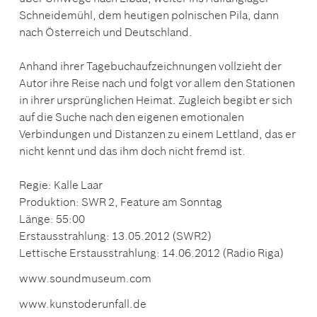
Schneidemühl, dem heutigen polnischen Pila, dann
nach Österreich und Deutschland.
Anhand ihrer Tagebuchaufzeichnungen vollzieht der
Autor ihre Reise nach und folgt vor allem den Stationen
in ihrer ursprünglichen Heimat. Zugleich begibt er sich
auf die Suche nach den eigenen emotionalen
Verbindungen und Distanzen zu einem Lettland, das er
nicht kennt und das ihm doch nicht fremd ist.
Regie: Kalle Laar
Produktion: SWR 2, Feature am Sonntag
Länge: 55:00
Erstausstrahlung: 13.05.2012 (SWR2)
Lettische Erstausstrahlung: 14.06.2012 (Radio Riga)
www.soundmuseum.com
www.kunstoderunfall.de