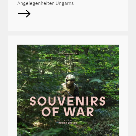
Angelegenheiten Ungarns