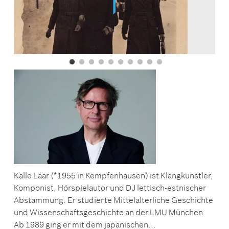
Kalle Laar (*1955 in Kempfenhausen) ist Klangkünstler,
Komponist, Hörspielautor und DJ lettisch-estnischer
Abstammung. Er studierte Mittelalterliche Geschichte
und Wissenschaftsgeschichte an der LMU München.
Ab 1989 ging er mit dem japanischen...