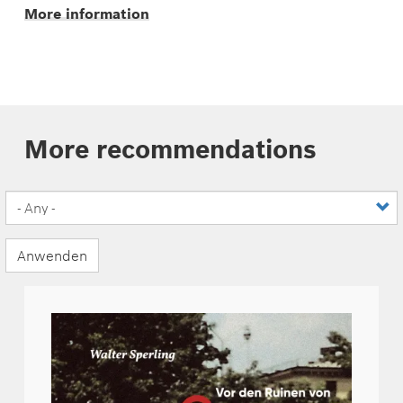
More information
More recommendations
Anwenden