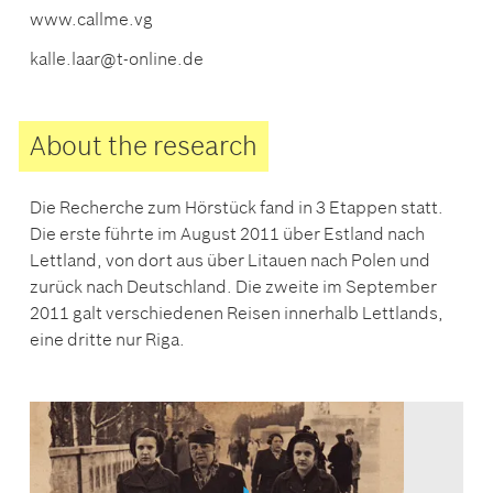
www.callme.vg
kalle.laar@t-online.de
About the research
Die Recherche zum Hörstück fand in 3 Etappen statt.
Die erste führte im August 2011 über Estland nach
Lettland, von dort aus über Litauen nach Polen und
zurück nach Deutschland. Die zweite im September
2011 galt verschiedenen Reisen innerhalb Lettlands,
eine dritte nur Riga.