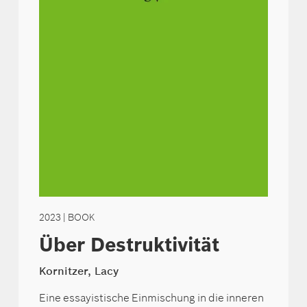
2023
| BOOK
Über Destruktivität
Kornitzer, Lacy
Eine essayistische Einmischung in die inneren