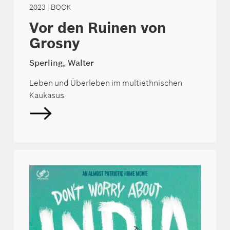
2023
| BOOK
Vor den Ruinen von
Grosny
Sperling, Walter
Leben und Überleben im multiethnischen
Kaukasus