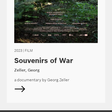
2023
| FILM
Souvenirs of War
Zeller, Georg
a documentary by Georg Zeller