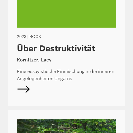
2023
| BOOK
Über Destruktivität
Kornitzer, Lacy
Eine essayistische Einmischung in die inneren
Angelegenheiten Ungarns