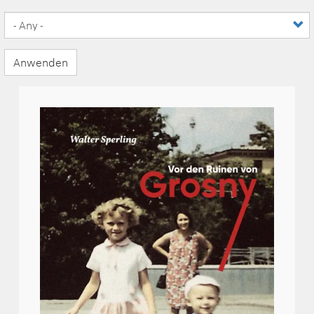
Anwenden