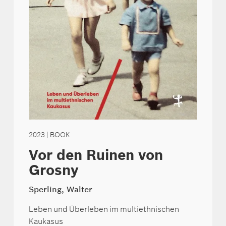
2023
| BOOK
Vor den Ruinen von
Grosny
Sperling, Walter
Leben und Überleben im multiethnischen
Kaukasus