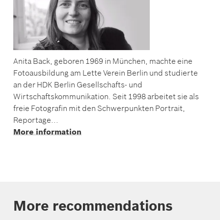
Anita Back, geboren 1969 in München, machte eine
Fotoausbildung am Lette Verein Berlin und studierte
an der HDK Berlin Gesellschafts- und
Wirtschaftskommunikation. Seit 1998 arbeitet sie als
freie Fotografin mit den Schwerpunkten Portrait,
Reportage...
More information
More recommendations