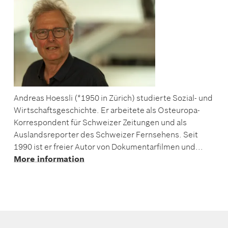
Andreas Hoessli (*1950 in Zürich) studierte Sozial- und
Wirtschaftsgeschichte. Er arbeitete als Osteuropa-
Korrespondent für Schweizer Zeitungen und als
Auslandsreporter des Schweizer Fernsehens. Seit
1990 ist er freier Autor von Dokumentarfilmen und...
More information