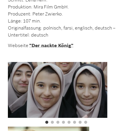
Produktion: Mira Film GmbH.
Produzent: Peter Zwierko.
Länge: 107 min.
Originalfassung: polnisch, farsi, englisch, deutsch –
Untertitel: deutsch
Webseite
"Der nackte König"