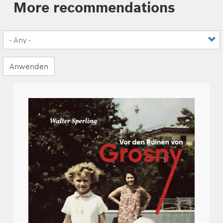
More recommendations
Anwenden