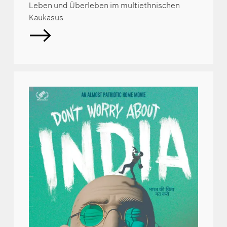
Leben und Überleben im multiethnischen
Kaukasus