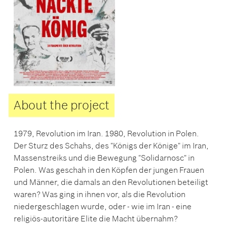
About the project
1979, Revolution im Iran. 1980, Revolution in Polen.
Der Sturz des Schahs, des "Königs der Könige" im Iran,
Massenstreiks und die Bewegung "Solidarnosc" in
Polen. Was geschah in den Köpfen der jungen Frauen
und Männer, die damals an den Revolutionen beteiligt
waren? Was ging in ihnen vor, als die Revolution
niedergeschlagen wurde, oder - wie im Iran - eine
religiös-autoritäre Elite die Macht übernahm?