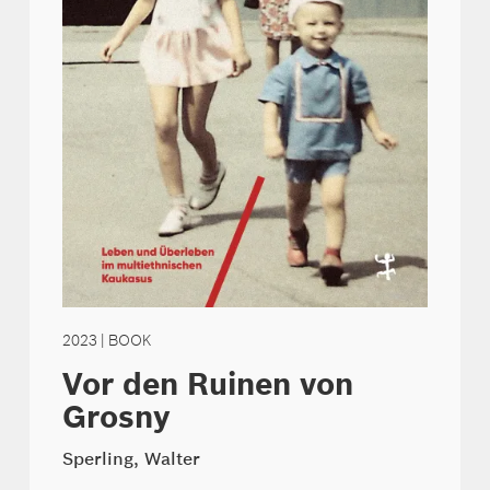
2023
| BOOK
Vor den Ruinen von
Grosny
Sperling, Walter