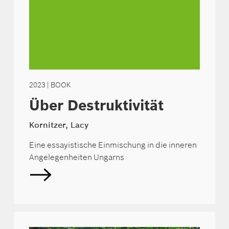
2023
| BOOK
Über Destruktivität
Kornitzer, Lacy
Eine essayistische Einmischung in die inneren
Angelegenheiten Ungarns