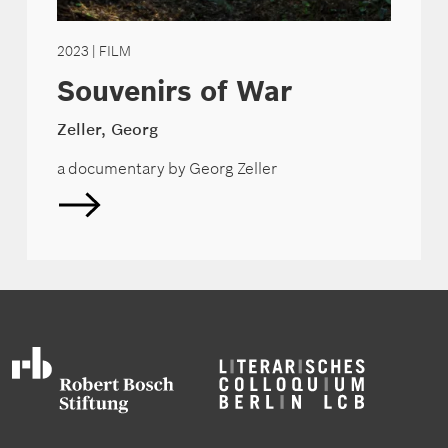
2023
| FILM
Souvenirs of War
Zeller, Georg
a documentary by Georg Zeller