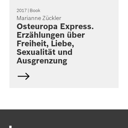
2017
| Book
Marianne Zückler
Osteuropa Express.
Erzählungen über
Freiheit, Liebe,
Sexualität und
Ausgrenzung