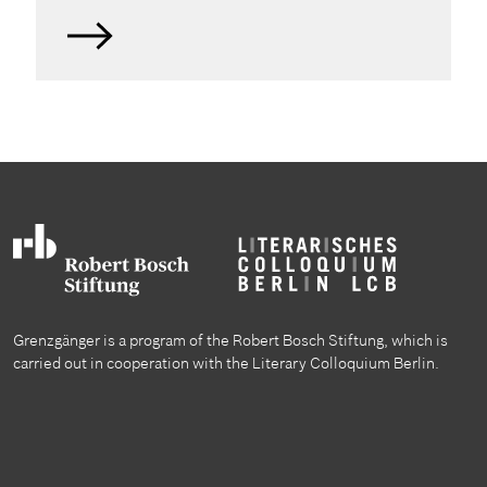
Grenzgänger is a program of the Robert Bosch Stiftung, which is
carried out in cooperation with the Literary Colloquium Berlin.