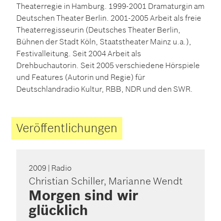
Theaterregie in Hamburg. 1999-2001 Dramaturgin am
Deutschen Theater Berlin. 2001-2005 Arbeit als freie
Theaterregisseurin (Deutsches Theater Berlin,
Bühnen der Stadt Köln, Staatstheater Mainz u.a.),
Festivalleitung. Seit 2004 Arbeit als
Drehbuchautorin. Seit 2005 verschiedene Hörspiele
und Features (Autorin und Regie) für
Deutschlandradio Kultur, RBB, NDR und den SWR.
Veröffentlichungen
2009
| Radio
Christian Schiller, Marianne Wendt
Morgen sind wir
glücklich