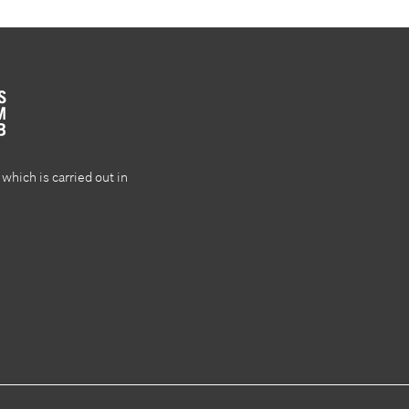
which is carried out in