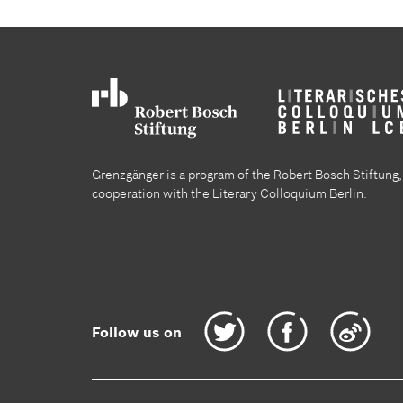
Grenzgänger is a program of the Robert Bosch Stiftung, 
cooperation with the Literary Colloquium Berlin.
Follow us on