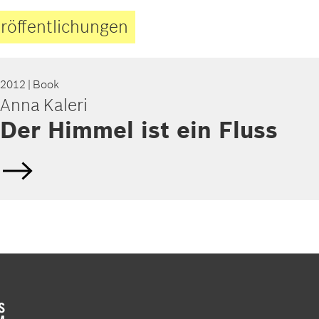
röffentlichungen
2012
| Book
Anna Kaleri
Der Himmel ist ein Fluss