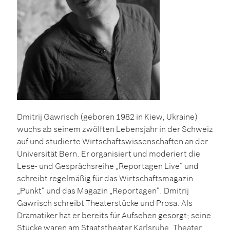
Dmitrij Gawrisch (geboren 1982 in Kiew, Ukraine)
wuchs ab seinem zwölften Lebensjahr in der Schweiz
auf und studierte Wirtschaftswissenschaften an der
Universität Bern. Er organisiert und moderiert die
Lese- und Gesprächsreihe „Reportagen Live“ und
schreibt regelmäßig für das Wirtschaftsmagazin
„Punkt“ und das Magazin „Reportagen“. Dmitrij
Gawrisch schreibt Theaterstücke und Prosa. Als
Dramatiker hat er bereits für Aufsehen gesorgt; seine
Stücke waren am Staatstheater Karlsruhe, Theater